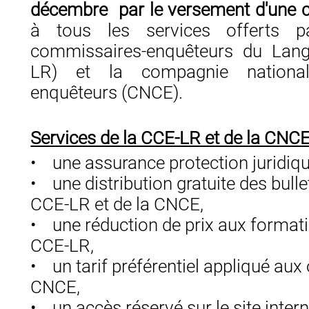
décembre par le versement d'une c
à tous les services offerts 
commissaires-enquêteurs du Lang
LR) et la compagnie nationa
enquêteurs (CNCE).
Services de la CCE-LR et de la CNCE
• une assurance protection juridiqu
• une distribution gratuite des bulle
CCE-LR et de la CNCE,
• une réduction de prix aux formati
CCE-LR,
• un tarif préférentiel appliqué aux
CNCE,
• un accès réservé sur le site inter