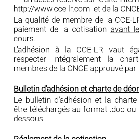
http://www.cce-lr.com et de la CNCE
La qualité de membre de la CCE-LR
paiement de la cotisation
avant l
cours.
L'adhésion à la CCE-LR vaut é
respecter intégralement la cha
membres de la CNCE approuvé par l
Bulletin d'adhésion et charte de déo
Le bulletin d'adhésion et la chart
être téléchargés au format .doc ou P
dessous.