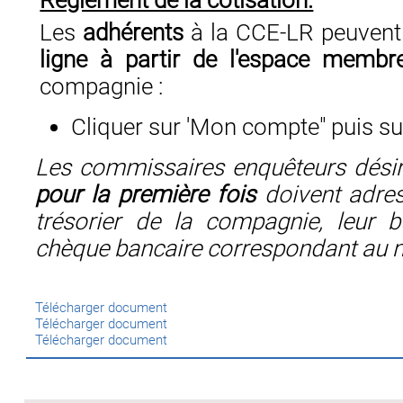
Réglement de la cotisation.
Les
adhérents
à la CCE-LR peuven
ligne à partir de l'espace membr
compagnie :
Cliquer sur 'Mon compte" puis su
Les commissaires enquêteurs dési
pour la première fois
doivent adress
trésorier de la compagnie, leur b
chèque bancaire correspondant au mo
Télécharger document
Télécharger document
Télécharger document