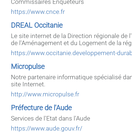
Commissaires Enquêteurs
https://www.cnce.fr
DREAL Occitanie
Le site internet de la Direction régionale de
de l'Aménagement et du Logement de la rég
https://www.occitanie.developpement-durabl
Micropulse
Notre partenaire informatique spécialisé dan
site Internet.
http://www.micropulse.fr
Préfecture de l'Aude
Services de l'Etat dans l'Aude
https://www.aude.gouv.fr/