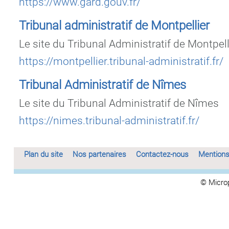
https://www.gard.gouv.fr/
Tribunal administratif de Montpellier
Le site du Tribunal Administratif de Montpell
https://montpellier.tribunal-administratif.fr/
Tribunal Administratif de Nîmes
Le site du Tribunal Administratif de Nîmes
https://nimes.tribunal-administratif.fr/
Plan du site
Nos partenaires
Contactez-nous
Mentions
© Micro