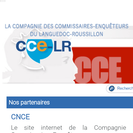
Nos partenaires
CNCE
Le site internet de la Compagnie N