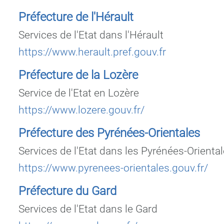
Préfecture de l'Hérault
Services de l'Etat dans l'Hérault
https://www.herault.pref.gouv.fr
Préfecture de la Lozère
Service de l'Etat en Lozère
https://www.lozere.gouv.fr/
Préfecture des Pyrénées-Orientales
Services de l'Etat dans les Pyrénées-Orienta
https://www.pyrenees-orientales.gouv.fr/
Préfecture du Gard
Services de l'Etat dans le Gard