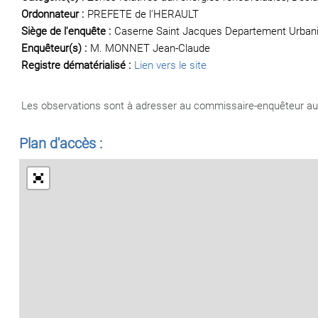
Ordonnateur :
PREFETE de l'HERAULT
Siège de l'enquête :
Caserne Saint Jacques Departement Urban
Enquêteur(s) :
M. MONNET Jean-Claude
Registre dématérialisé :
Lien vers le site
Les observations sont à adresser au commissaire-enquêteur au 
Plan d'accès :