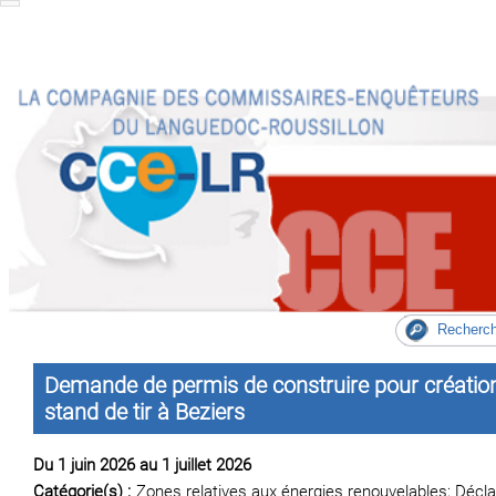
Demande de permis de construire pour création 
stand de tir à Beziers
Du 1 juin 2026 au 1 juillet 2026
Catégorie(s) :
Zones relatives aux énergies renouvelables; Déclar