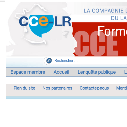
Espace membre
Accueil
L'enquête publique
L
Plan du site
Nos partenaires
Contactez-nous
Menti