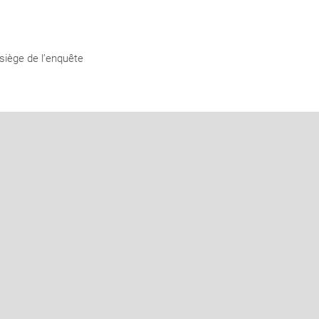
siège de l’enquête