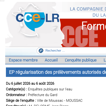
Espace membre
Accueil
L'enquête publique
L
EP régularisation des prélèvements autorisés d
Du 6 juillet 2026 au 6 août 2026
Catégorie(s) :
Enquêtes publiques sur l'eau
Ordonnateur :
Préfecture du Gard
Siège de l'enquête :
Ville de Moussac - MOUSSAC