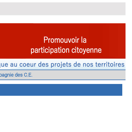
agnie des C.E.