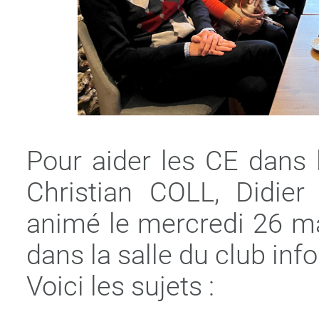
Pour aider les CE dans 
Christian COLL, Didie
animé le mercredi 26 ma
dans la salle du club in
Voici les sujets :