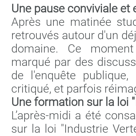
Une pause conviviale et 
Après une matinée studi
retrouvés autour d'un dé
domaine. Ce moment 
marqué par des discus
de l'enquête publique, 
critiqué, et parfois réima
Une formation sur la loi "
L’après-midi a été cons
sur la loi "Industrie Ve