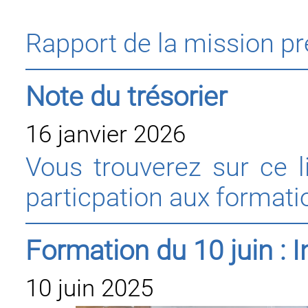
Rapport de la mission p
Note du trésorier
16 janvier 2026
Vous trouverez sur ce l
particpation aux formatio
Formation du 10 juin : I
10 juin 2025