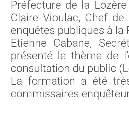
Préfecture de la Lozèr
Claire Vioulac, Chef de
enquêtes publiques à la 
Etienne Cabane, Secré
présenté le thème de l’
consultation du public (Lo
La formation a été trè
commissaires enquêteur