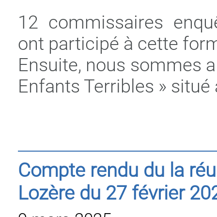
12 commissaires enquê
ont participé à cette for
Ensuite, nous sommes al
Enfants Terribles » situé
Compte rendu du la ré
Lozère du 27 février 20