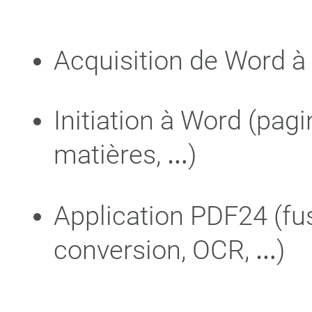
Acquisition de Word à
Initiation à Word (pagi
matières, …)
Application PDF24 (fus
conversion, OCR, …)