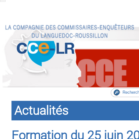
Actualités
Formation du 25 juin 2