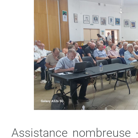
Assistance nombreuse -