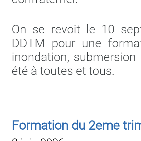
On se revoit le 10 sep
DDTM pour une format
inondation, submersion 
été à toutes et tous.
Formation du 2eme tri