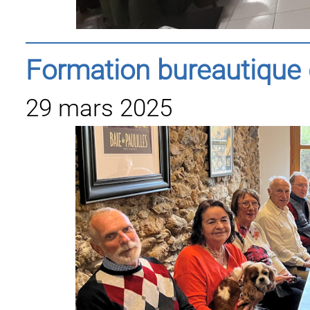
Formation bureautique 
29 mars 2025