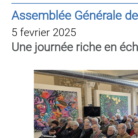
Assemblée Générale de 
5 fevrier 2025
Une journée riche en éc