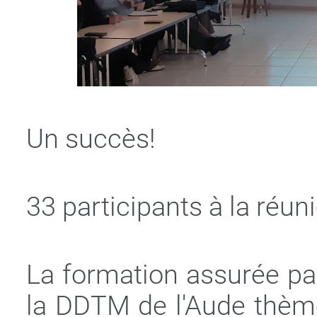
Un succès!
33 participants à la réun
La formation assurée pa
la DDTM de l'Aude thème