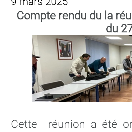
9 mars 2025
Compte rendu du la réu
du 27
Cette réunion a été or