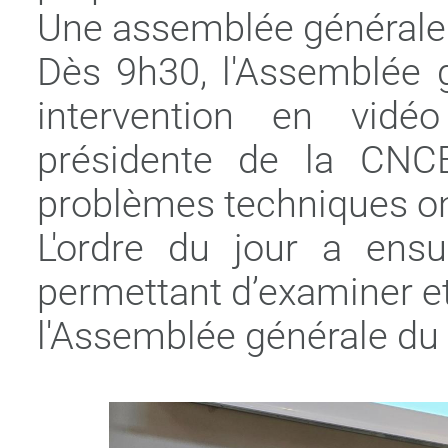
Une assemblée générale 
Dès 9h30, l'Assemblée g
intervention en vidé
présidente de la CNC
problèmes techniques ont
L'ordre du jour a ensu
permettant d’examiner et
l'Assemblée générale du