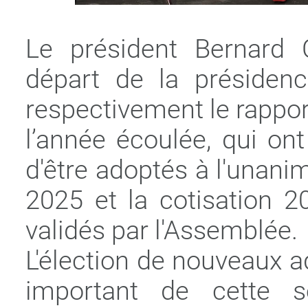
Le président Bernard
départ de la présidenc
respectivement le rapport
l’année écoulée, qui on
d'être adoptés à l'unani
2025 et la cotisation 2
validés par l'Assemblée.
L'élection de nouveaux 
important de cette s