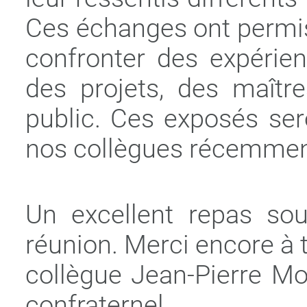
Ces échanges ont permis 
confronter des expérien
des projets, des maître
public. Ces exposés ser
nos collègues récemme
Un excellent repas sou
réunion. Merci encore à t
collègue Jean-Pierre Mo
confraternel.