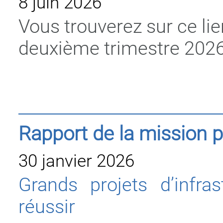
8 juin 2026
Vous trouverez sur ce l
deuxième trimestre 2026
Rapport de la mission 
30 janvier 2026
Grands projets d’infrast
réussir