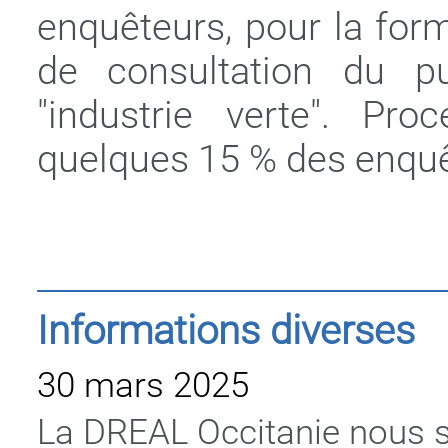
enquêteurs, pour la for
de consultation du pu
"industrie verte". Pro
quelques 15 % des enquêt
Informations diverses
30 mars 2025
La DREAL Occitanie nous s