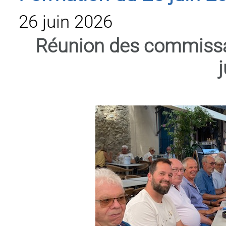
26 juin 2026
Réunion des commissa