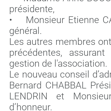
présidente,
• Monsieur Etienne C
général.
Les autres membres ont 
précédentes, assurant
gestion de l'association.
Le nouveau conseil d’a
Bernard CHABBAL Prési
LENDRIN et Monsie
d’honneur.