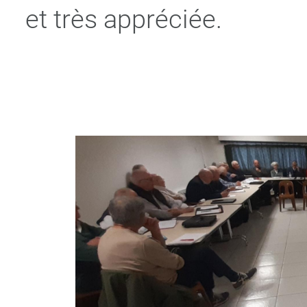
et très appréciée.